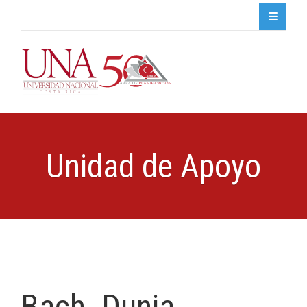
Unidad de Apoyo
Bach. Dunia