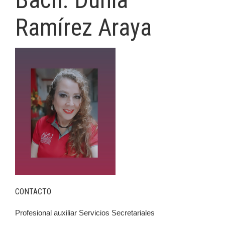
Ramírez Araya
CONTACTO
Profesional auxiliar Servicios Secretariales