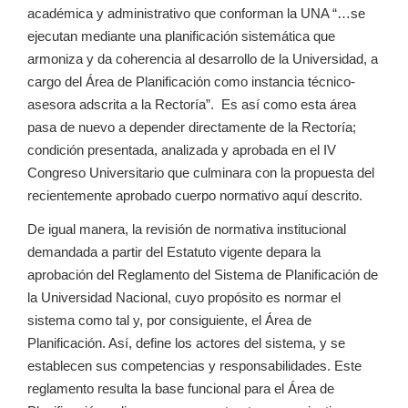
académica y administrativo que conforman la UNA “…se
ejecutan mediante una planificación sistemática que
armoniza y da coherencia al desarrollo de la Universidad, a
cargo del Área de Planificación como instancia técnico-
asesora adscrita a la Rectoría”. Es así como esta área
pasa de nuevo a depender directamente de la Rectoría;
condición presentada, analizada y aprobada en el IV
Congreso Universitario que culminara con la propuesta del
recientemente aprobado cuerpo normativo aquí descrito.
De igual manera, la revisión de normativa institucional
demandada a partir del Estatuto vigente depara la
aprobación del Reglamento del Sistema de Planificación de
la Universidad Nacional, cuyo propósito es normar el
sistema como tal y, por consiguiente, el Área de
Planificación. Así, define los actores del sistema, y se
establecen sus competencias y responsabilidades. Este
reglamento resulta la base funcional para el Área de