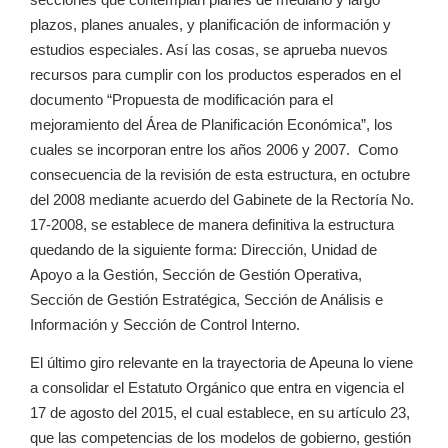
plazos, planes anuales, y planificación de información y
estudios especiales. Así las cosas, se aprueba nuevos
recursos para cumplir con los productos esperados en el
documento “Propuesta de modificación para el
mejoramiento del Área de Planificación Económica”, los
cuales se incorporan entre los años 2006 y 2007. Como
consecuencia de la revisión de esta estructura, en octubre
del 2008 mediante acuerdo del Gabinete de la Rectoría No.
17-2008, se establece de manera definitiva la estructura
quedando de la siguiente forma: Dirección, Unidad de
Apoyo a la Gestión, Sección de Gestión Operativa,
Sección de Gestión Estratégica, Sección de Análisis e
Información y Sección de Control Interno.
El último giro relevante en la trayectoria de Apeuna lo viene
a consolidar el Estatuto Orgánico que entra en vigencia el
17 de agosto del 2015, el cual establece, en su artículo 23,
que las competencias de los modelos de gobierno, gestión