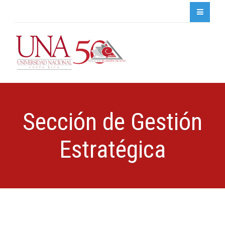
Sección de Gestión
Estratégica