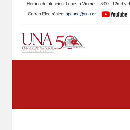
Horario de atención: Lunes a Viernes - 8:00 - 12md y 
Correo Electrónico:
apeuna@una.cr