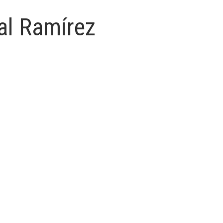
al Ramírez