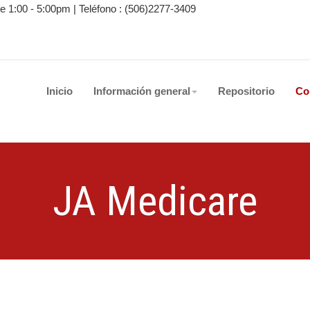
de 1:00 - 5:00pm |
Teléfono :
(506)2277-3409
Inicio
Información general
Repositorio
Co
JA Medicare