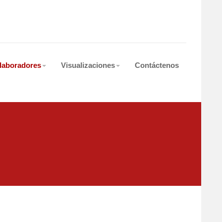
laboradores
Visualizaciones
Contáctenos