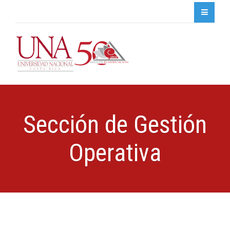
Sección de Gestión
Operativa