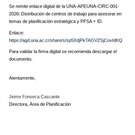
Se remite enlace digital de la UNA-APEUNA-CIRC-001-
2026: Distribución de centros de trabajo para asesorar en
temas de planificación estratégica y PFSA + ID.
Enlace:
https://agd.una.ac.cr/share/s/sp5XdjPkTAGVZSjCovIdKQ
Para validar la firma digital se recomienda descargar el
documento.
Atentamente,
Jeime Fonseca Cascante
Directora, Área de Planificación