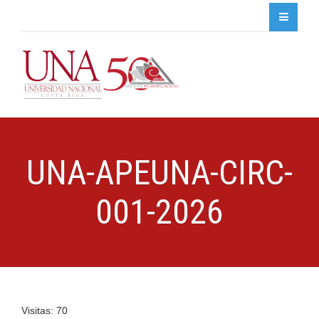
UNA-APEUNA-CIRC-
001-2026
Visitas: 70