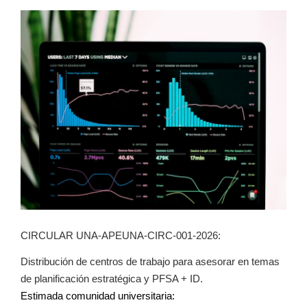
CIRCULAR UNA-APEUNA-CIRC-001-2026:
Distribución de centros de trabajo para asesorar en temas
de planificación estratégica y PFSA + ID.
Estimada comunidad universitaria: