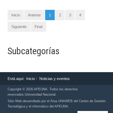
Inicio
Anterior
1
2
3
4
Siguiente
Final
Subcategorías
Está aquí:
Inicio
Noticias y eventos
Copyright © 2026 APEUNA. Todos los derechos
reservados.
Universidad Nacional
.
Sitio Web desarrollado por el Área UNAWEB del
Centro de Gestión
Tecnológica
y el informático del APEUNA.