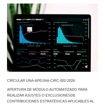
CIRCULAR UNA-APEUNA-CIRC-002-2026:
APERTURA DE MÓDULO AUTOMATIZADO PARA
REALIZAR AJUSTES O EXCLUSIONESDE
CONTRIBUCIONES ESTRATÉGICAS APLICABLES AL