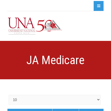
JA Medicare
Cantidad