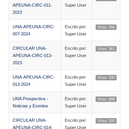
APEUNA-CIRC-011-
Super User
2023
UNA-APEUNA-CIRC-
Escrito por:
Visto: 356
007-2024
Super User
CIRCULAR UNA-
Escrito por:
Visto: 361
APEUNA-CIRC-013-
Super User
2023
UNA-APEUNA-CIRC-
Escrito por:
Visto: 300
013-2024
Super User
UNA Prospectiva -
Escrito por:
Visto: 898
Noticias y Eventos
Super User
CIRCULAR UNA-
Escrito por:
Visto: 320
APEUNA-CIRC-014-
Super User