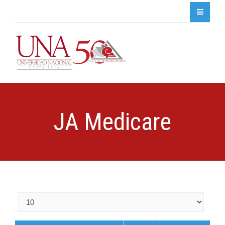
JA Medicare
Cantidad