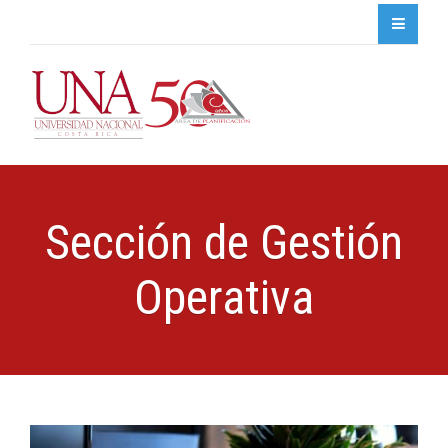
Sección de Gestión
Operativa