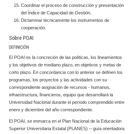
Coordinar el proceso de construcción y presentación
del Índice de Capacidad de Gestión.
Dictaminar técnicamente los instrumentos de
cooperación.
Sobre POAI
DEFINICIÓN
El POAI es la concreción de las políticas, los lineamientos
y los objetivos de mediano plazo, en objetivos y metas de
corto plazo. En concordancia con lo anterior se definen los
programas, los proyectos y las actividades con su
correspondiente asignación de recursos - humanos,
infraestructura, financieros, equipo que desarrollará la
Universidad Nacional durante el período comprendido entre
enero y diciembre del año correspondiente.
El POAI, se enmarca en el Plan Nacional de la Educación
Superior Universitaria Estatal (PLANES) -- guía orientadora