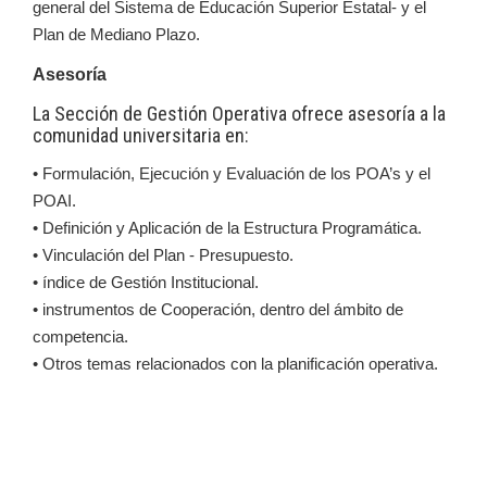
general del Sistema de Educación Superior Estatal- y el
Plan de Mediano Plazo.
Asesoría
La Sección de Gestión Operativa ofrece asesoría a la
comunidad universitaria en:
• Formulación, Ejecución y Evaluación de los POA’s y el
POAI.
• Definición y Aplicación de la Estructura Programática.
• Vinculación del Plan - Presupuesto.
• índice de Gestión Institucional.
• instrumentos de Cooperación, dentro del ámbito de
competencia.
• Otros temas relacionados con la planificación operativa.