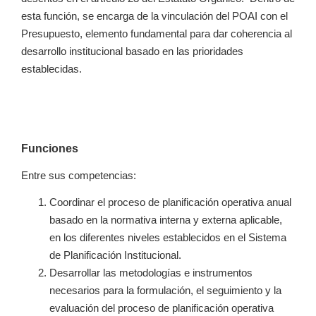
esta función, se encarga de la vinculación del POAI con el
Presupuesto, elemento fundamental para dar coherencia al
desarrollo institucional basado en las prioridades
establecidas.
Funciones
Entre sus competencias:
Coordinar el proceso de planificación operativa anual
basado en la normativa interna y externa aplicable,
en los diferentes niveles establecidos en el Sistema
de Planificación Institucional.
Desarrollar las metodologías e instrumentos
necesarios para la formulación, el seguimiento y la
evaluación del proceso de planificación operativa