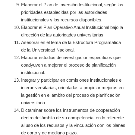
Elaborar el Plan de Inversión Institucional, según las
prioridades establecidas por las autoridades
institucionales y los recursos disponibles.
Elaborar el Plan Operativo Anual Institucional bajo la
dirección de las autoridades universitarias.
Asesorar en el tema de la Estructura Programática
de la Universidad Nacional.
Elaborar estudios de investigación específicos que
coadyuven a mejorar el proceso de planificación
institucional.
Integrar y participar en comisiones institucionales e
interuniversitarias, orientadas a propiciar mejoras en
la gestión en el ámbito del proceso de planificación
universitaria.
Dictaminar sobre los instrumentos de cooperación
dentro del ámbito de su competencia, en lo referente
al uso de los recursos y la vinculación con los planes
de corto y de mediano plazo.