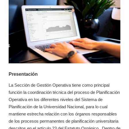
Presentación
La Sección de Gestión Operativa tiene como principal
función la coordinación técnica del proceso de Planificación
Operativa en los diferentes niveles del Sistema de
Planificación de la Universidad Nacional, para lo cual
mantiene estrecha relación con los órganos responsables
de los procesos permanentes de planificación universitaria
descritos en el artículo 23 del Estatuto Orgánico. Dentro de