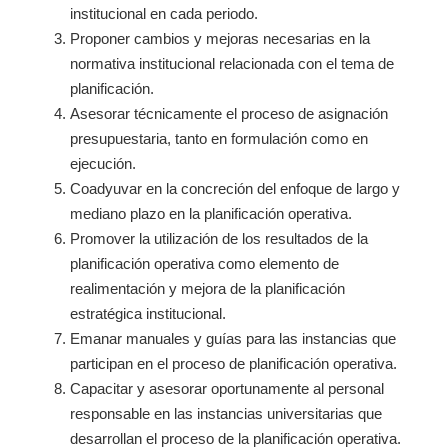
institucional en cada periodo.
Proponer cambios y mejoras necesarias en la
normativa institucional relacionada con el tema de
planificación.
Asesorar técnicamente el proceso de asignación
presupuestaria, tanto en formulación como en
ejecución.
Coadyuvar en la concreción del enfoque de largo y
mediano plazo en la planificación operativa.
Promover la utilización de los resultados de la
planificación operativa como elemento de
realimentación y mejora de la planificación
estratégica institucional.
Emanar manuales y guías para las instancias que
participan en el proceso de planificación operativa.
Capacitar y asesorar oportunamente al personal
responsable en las instancias universitarias que
desarrollan el proceso de la planificación operativa.